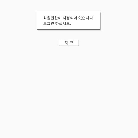
회원권한이 지정되어 있습니다.
로그인 하십시오.