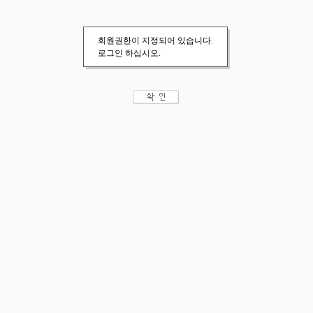
회원권한이 지정되어 있습니다.
로그인 하십시오.