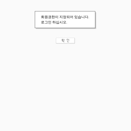
회원권한이 지정되어 있습니다.
로그인 하십시오.