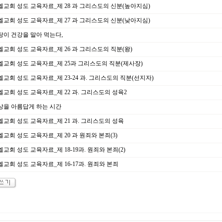
교회 성도 교육자료_제 28 과 그리스도의 신분(높아지심)
교회 성도 교육자료_제 27 과 그리스도의 신분(낮아지심)
이 건강을 말아 먹는다,
교회 성도 교육자료_제 26 과 그리스도의 직분(왕)
교회 성도 교육자료_제 25과 그리스도의 직분(제사장)
교회 성도 교육자료_제 23-24 과. 그리스도의 직분(선지자)
교회 성도 교육자료_제 22 과. 그리스도의 성육2
상을 아름답게 하는 시간
교회 성도 교육자료_제 21 과. 그리스도의 성육
교회 성도 교육자료_제 20 과 원죄와 본죄(3)
교회 성도 교육자료_제 18-19과. 원죄와 본죄(2)
교회 성도 교육자료_제 16-17과. 원죄와 본죄