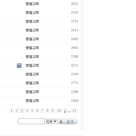
벧엘교회
2025
벧엘교회
2335
벧엘교회
3715
벧엘교회
2411
벧엘교회
2445
벧엘교회
2661
벧엘교회
2308
벧엘교회
4272
벧엘교회
2319
벧엘교회
2773
벧엘교회
2290
벧엘교회
2304
1
2
3
4
5
6
7
8
9
10
,,,
21