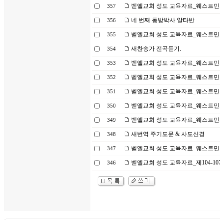
벧엘교회 성도 교육자료_웨스트민스
357
네 번째 동방박사 알타반
356
벧엘교회 성도 교육자료_웨스트민스
355
새찬송가 전곡듣기.
354
벧엘교회 성도 교육자료_웨스트민
353
벧엘교회 성도 교육자료_웨스트민
352
벧엘교회 성도 교육자료_웨스트민스
351
벧엘교회 성도 교육자료_웨스트민스
350
벧엘교회 성도 교육자료_웨스트민
349
새번역 주기도문 & 사도신경
348
벧엘교회 성도 교육자료_웨스트민스
347
벧엘교회 성도 교육자료_제104-107과
346