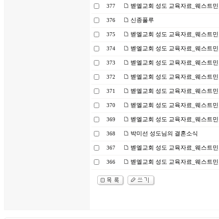
벧엘교회 성도 교육자료_웨스트민스
377
신종풀루
376
벧엘교회 성도 교육자료_웨스트민스터
375
벧엘교회 성도 교육자료_웨스트민스터
374
벧엘교회 성도 교육자료_웨스트민스터
373
벧엘교회 성도 교육자료_웨스트민스터
372
벧엘교회 성도 교육자료_웨스트민스
371
벧엘교회 성도 교육자료_웨스트민스
370
벧엘교회 성도 교육자료_웨스트민스터
369
박미선 성도님의 결혼소식
368
벧엘교회 성도 교육자료_웨스트민스터
367
벧엘교회 성도 교육자료_웨스트민스
366